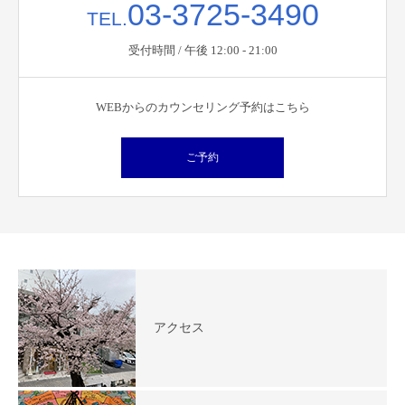
03-3725-3490
TEL.
受付時間 / 午後 12:00 - 21:00
WEBからのカウンセリング予約はこちら
ご予約
アクセス