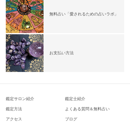
無料占い「愛されるための占いラボ」
お支払い方法
鑑定サロン紹介
鑑定士紹介
鑑定方法
よくある質問＆無料占い
アクセス
ブログ