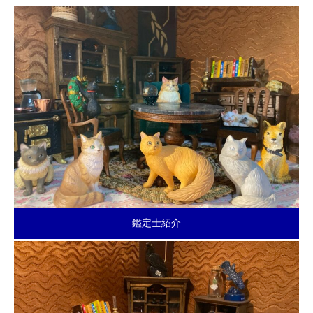
鑑定士紹介