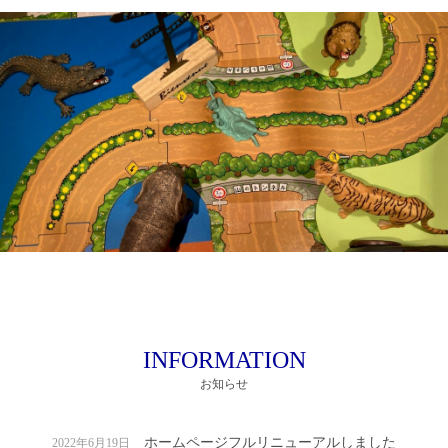
INFORMATION
お知らせ
ホームページフルリニューアルしました
2022年6月19日