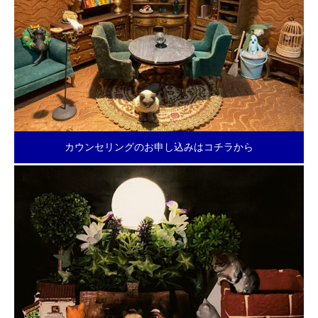
カウンセリングのお申し込みはコチラから