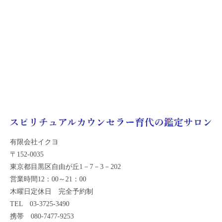
有限会社イクヨ
〒152-0035
東京都目黒区自由が丘1－7－3－202
営業時間12：00～21：00
木曜日定休日 完全予約制
TEL 03-3725-3490
携帯 080-7477-9253