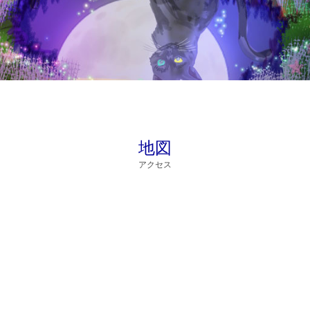
地図
アクセス