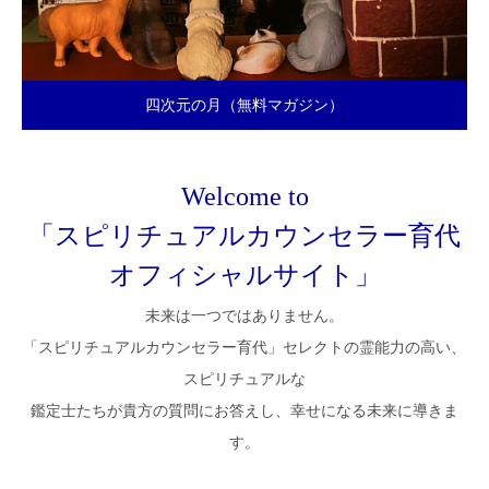
四次元の月（無料マガジン）
Welcome to
「スピリチュアルカウンセラー育代
オフィシャルサイト」
未来は一つではありません。
「スピリチュアルカウンセラー育代」セレクトの霊能力の高い、
スピリチュアルな
鑑定士たちが貴方の質問にお答えし、幸せになる未来に導きま
す。