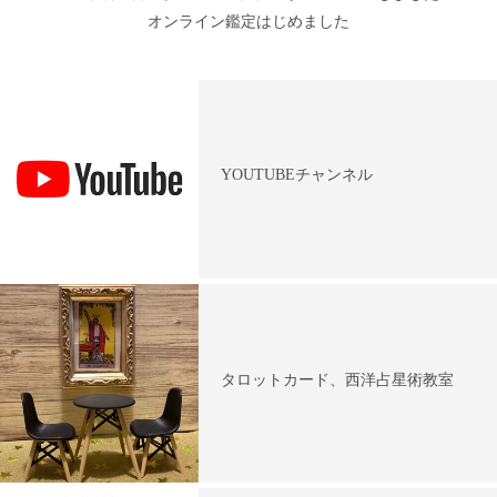
オンライン鑑定はじめました
YOUTUBEチャンネル
タロットカード、西洋占星術教室