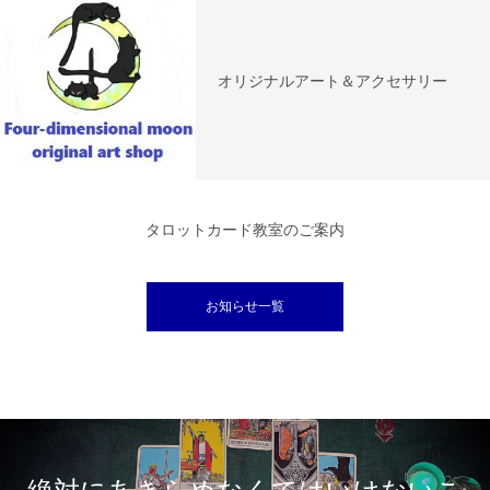
オリジナルアート＆アクセサリー
タロットカード教室のご案内
お知らせ一覧