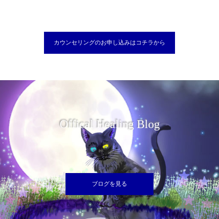
カウンセリングのお申し込みはコチラから
Offical Healing Blog
ブログを見る