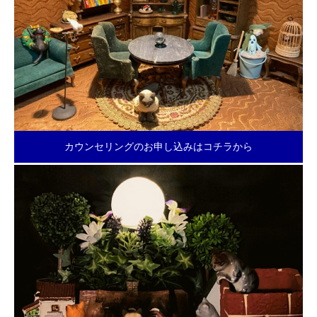
カウンセリングのお申し込みはコチラから