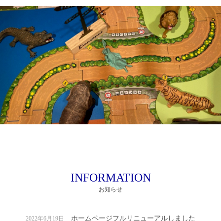
INFORMATION
お知らせ
ホームページフルリニューアルしました
2022年6月19日