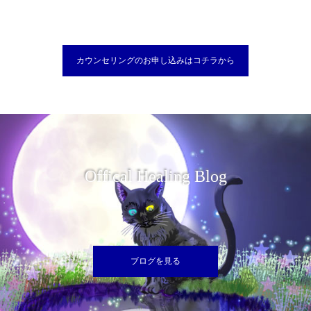
カウンセリングのお申し込みはコチラから
Offical Healing Blog
ブログを見る