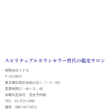
有限会社イクヨ
〒152-0035
東京都目黒区自由が丘1－7－3－202
営業時間12：00～21：00
木曜日定休日 完全予約制
TEL 03-3725-3490
携帯 080-7477-9253