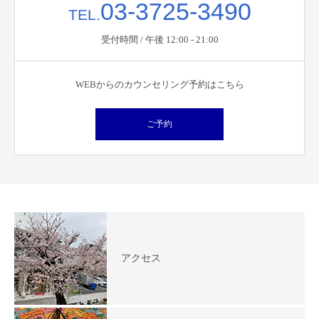
03-3725-3490
TEL.
受付時間 / 午後 12:00 - 21:00
WEBからのカウンセリング予約はこちら
ご予約
アクセス