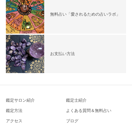
無料占い「愛されるための占いラボ」
お支払い方法
鑑定サロン紹介
鑑定士紹介
鑑定方法
よくある質問＆無料占い
アクセス
ブログ