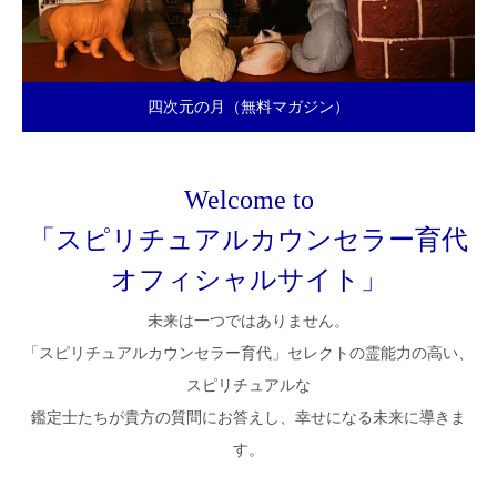
四次元の月（無料マガジン）
Welcome to
「スピリチュアルカウンセラー育代
オフィシャルサイト」
未来は一つではありません。
「スピリチュアルカウンセラー育代」セレクトの霊能力の高い、
スピリチュアルな
鑑定士たちが貴方の質問にお答えし、幸せになる未来に導きま
す。