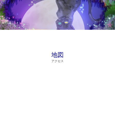
地図
アクセス