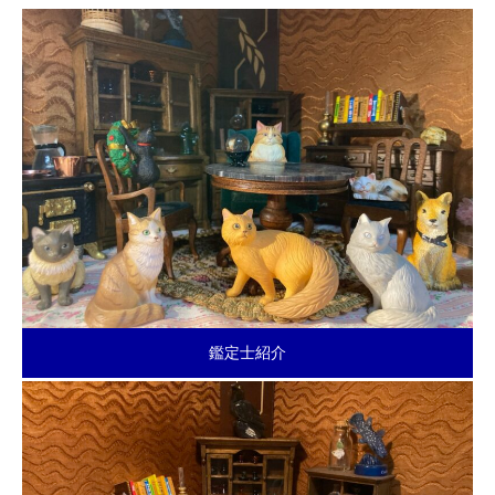
鑑定士紹介