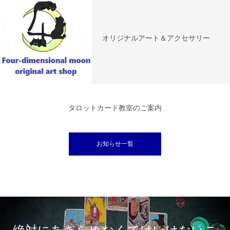
オリジナルアート＆アクセサリー
タロットカード教室のご案内
お知らせ一覧