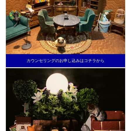
カウンセリングのお申し込みはコチラから