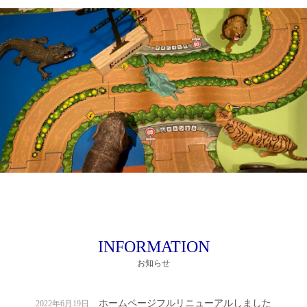
INFORMATION
お知らせ
ホームページフルリニューアルしました
2022年6月19日