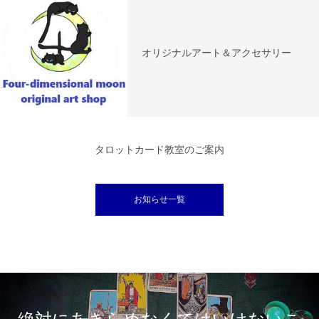
オリジナルアート＆アクセサリー
タロットカード教室のご案内
お知らせ一覧