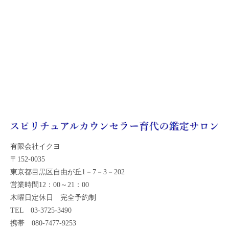
有限会社イクヨ
〒152-0035
東京都目黒区自由が丘1－7－3－202
営業時間12：00～21：00
木曜日定休日 完全予約制
TEL 03-3725-3490
携帯 080-7477-9253