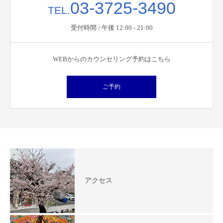
03-3725-3490
TEL.
受付時間 / 午後 12:00 - 21:00
WEBからのカウンセリング予約はこちら
ご予約
アクセス