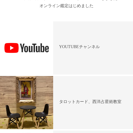
オンライン鑑定はじめました
YOUTUBEチャンネル
タロットカード、西洋占星術教室