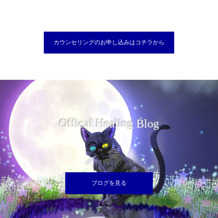
カウンセリングのお申し込みはコチラから
Offical Healing Blog
ブログを見る