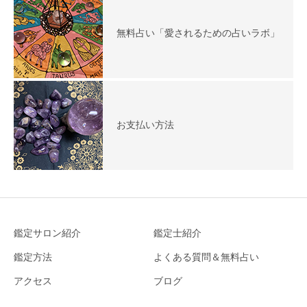
無料占い「愛されるための占いラボ」
お支払い方法
鑑定サロン紹介
鑑定士紹介
鑑定方法
よくある質問＆無料占い
アクセス
ブログ