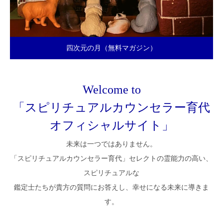
四次元の月（無料マガジン）
Welcome to
「スピリチュアルカウンセラー育代
オフィシャルサイト」
未来は一つではありません。
「スピリチュアルカウンセラー育代」セレクトの霊能力の高い、
スピリチュアルな
鑑定士たちが貴方の質問にお答えし、幸せになる未来に導きま
す。