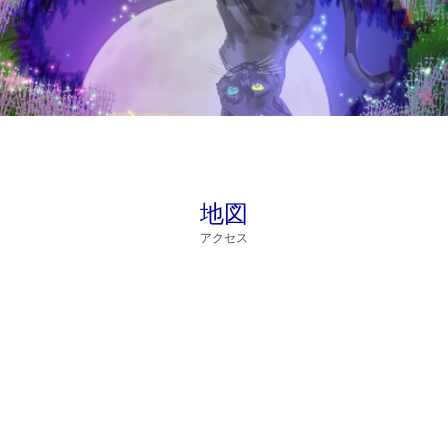
地図
アクセス