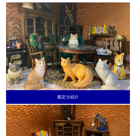
鑑定士紹介